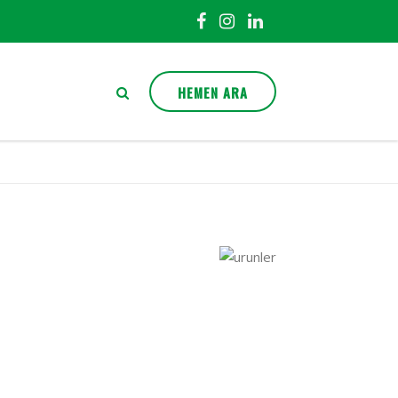
HEMEN ARA